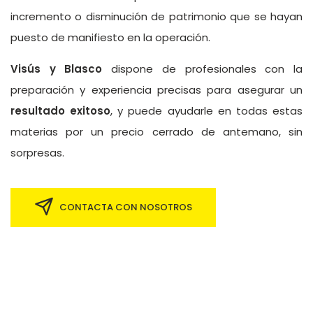
incremento o disminución de patrimonio que se hayan
puesto de manifiesto en la operación.
Visús y Blasco
dispone de profesionales con la
preparación y experiencia precisas para asegurar un
resultado exitoso
, y puede ayudarle en todas estas
materias por un precio cerrado de antemano, sin
sorpresas.
CONTACTA CON NOSOTROS