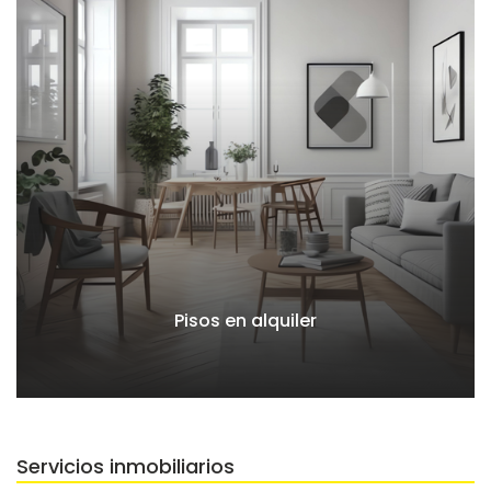
Pisos en alquiler
Servicios inmobiliarios