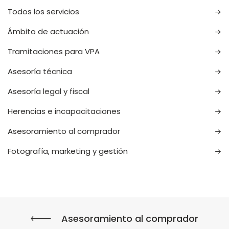
Todos los servicios
Ámbito de actuación
Tramitaciones para VPA
Asesoría técnica
Asesoría legal y fiscal
Herencias e incapacitaciones
Asesoramiento al comprador
Fotografía, marketing y gestión
Asesoramiento al comprador