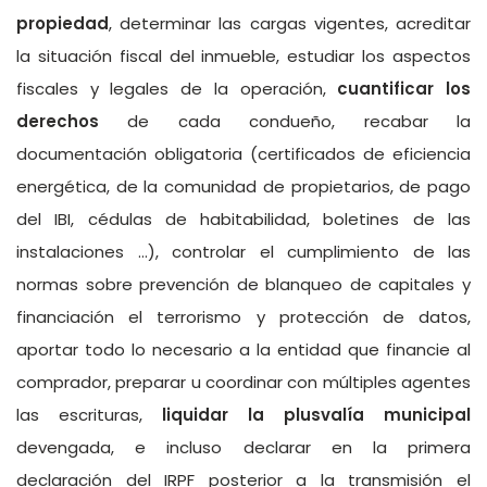
propiedad
, determinar las cargas vigentes, acreditar
la situación fiscal del inmueble, estudiar los aspectos
fiscales y legales de la operación,
cuantificar los
derechos
de cada condueño, recabar la
documentación obligatoria (certificados de eficiencia
energética, de la comunidad de propietarios, de pago
del IBI, cédulas de habitabilidad, boletines de las
instalaciones …), controlar el cumplimiento de las
normas sobre prevención de blanqueo de capitales y
financiación el terrorismo y protección de datos,
aportar todo lo necesario a la entidad que financie al
comprador, preparar u coordinar con múltiples agentes
las escrituras,
liquidar la plusvalía municipal
devengada, e incluso declarar en la primera
declaración del IRPF posterior a la transmisión el