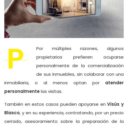
P
Por múltiples razones, algunos
propietarios prefieren ocuparse
personalmente de la comercialización
de sus inmuebles, sin colaborar con una
inmobiliaria, o al menos optan por
atender
personalmente
las visitas.
También en estos casos pueden apoyarse en
Visús y
Blasco
, y en su experiencia, contratando, por un precio
cerrado, asesoramiento sobre la preparación de la