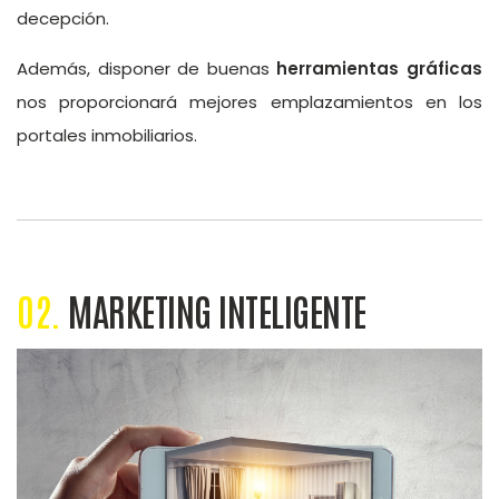
decepción.
Además, disponer de buenas
herramientas gráficas
nos proporcionará mejores emplazamientos en los
portales inmobiliarios.
02.
MARKETING INTELIGENTE