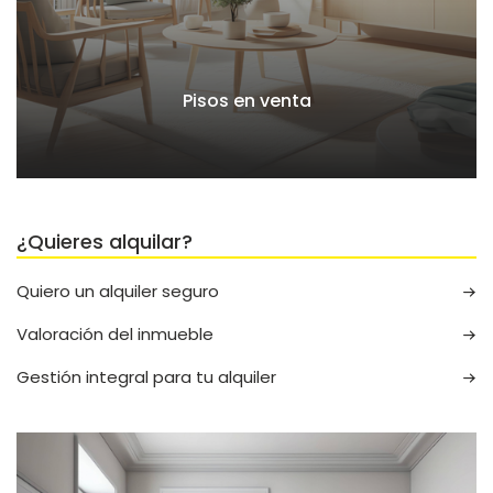
Pisos en venta
¿Quieres alquilar?
Quiero un alquiler seguro
Valoración del inmueble
Gestión integral para tu alquiler