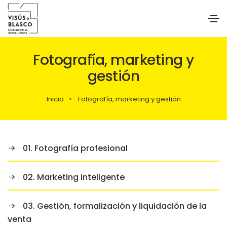
Fotografía, marketing y
gestión
Inicio
Fotografía, marketing y gestión
01. Fotografía profesional
02. Marketing inteligente
03. Gestión, formalización y liquidación de la
venta