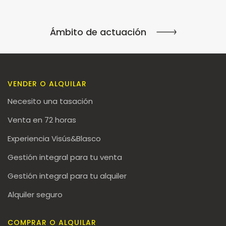
Ámbito de actuación
VENDER O ALQUILAR
Necesito una tasación
Venta en 72 horas
Experiencia Visús&Blasco
Gestión integral para tu venta
Gestión integral para tu alquiler
Alquiler seguro
COMPRAR O ALQUILAR