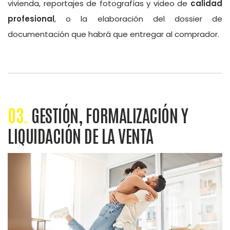
vivienda, reportajes de fotografías y video de
calidad
profesional
, o la elaboración del dossier de
documentación que habrá que entregar al comprador.
03.
GESTIÓN, FORMALIZACIÓN Y
LIQUIDACIÓN DE LA VENTA