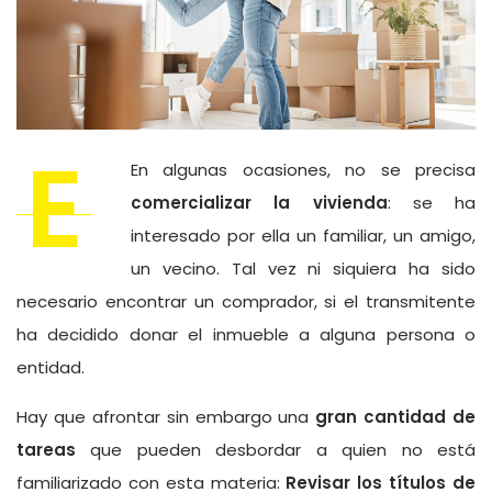
E
En algunas ocasiones, no se precisa
comercializar la vivienda
: se ha
interesado por ella un familiar, un amigo,
un vecino. Tal vez ni siquiera ha sido
necesario encontrar un comprador, si el transmitente
ha decidido donar el inmueble a alguna persona o
entidad.
Hay que afrontar sin embargo una
gran cantidad de
tareas
que pueden desbordar a quien no está
familiarizado con esta materia:
Revisar los títulos de