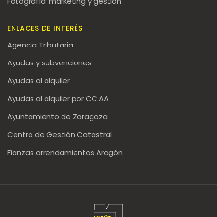
Fotografía, marketing y gestión
ENLACES DE INTERÉS
Agencia Tributaria
Ayudas y subvenciones
Ayudas al alquiler
Ayudas al alquiler por CC.AA
Ayuntamiento de Zaragoza
Centro de Gestión Catastral
Fianzas arrendamientos Aragón