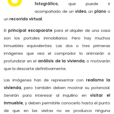
fotográfico
, que puede ir
acompañado de un
video
, un
plano
o
un
recorrido virtual
.
El
principal escaparate
para el alquiler de una casa
son los portales inmobiliarios. Pero hay muchos
inmuebles equivalentes. Las dos o tres primeras
imágenes que vea el comprador lo animarán a
profundizar en el
análisis de la vivienda
, o motivarán
que la descarte definitivamente.
Las imágenes han de representar con
realismo la
vivienda
, pero también deben mostrar su potencial.
Servirán para interesar al inquilino en
visitar el
inmueble
, y deben permitirle conocerlo hasta el punto
de que en las visitas no se produzca ninguna