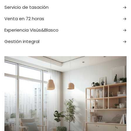
Servicio de tasación
Venta en 72 horas
Experiencia Visús&Blasco
Gestión integral