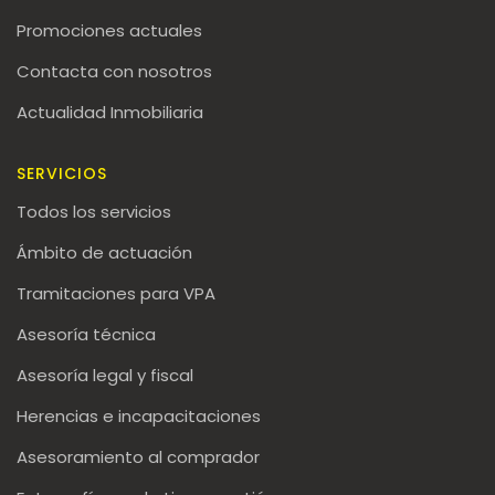
Promociones actuales
Contacta con nosotros
Actualidad Inmobiliaria
SERVICIOS
Todos los servicios
Ámbito de actuación
Tramitaciones para VPA
Asesoría técnica
Asesoría legal y fiscal
Herencias e incapacitaciones
Asesoramiento al comprador