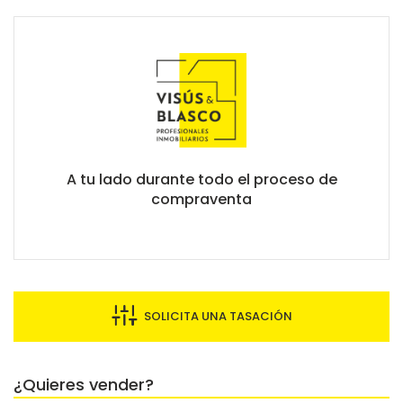
A tu lado durante todo el proceso de
compraventa
SOLICITA UNA TASACIÓN
¿Quieres vender?