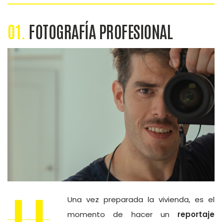
01.
FOTOGRAFÍA PROFESIONAL
U
Una vez preparada la vivienda, es el
momento de hacer un
reportaje