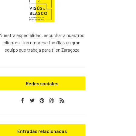
Nuestra especialidad, escuchar a nuestros
clientes. Una empresa familiar, un gran
equipo que trabaja para ti en Zaragoza
Redes sociales
Entradas relacionadas