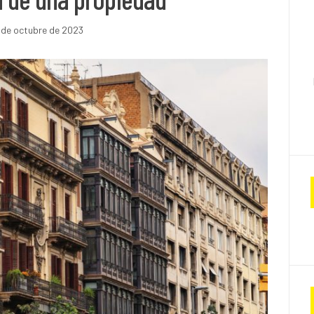
 de octubre de 2023