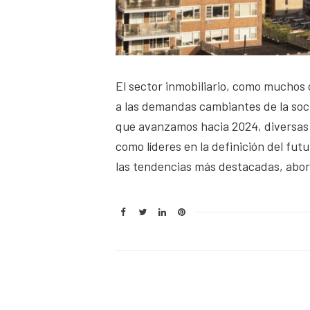
El sector inmobiliario, como muchos
a las demandas cambiantes de la soci
que avanzamos hacia 2024, diversas
como líderes en la definición del fu
las tendencias más destacadas, abo