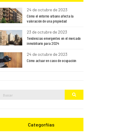
24 de octubre de 2023
Cómo el entorno urbano afecta la
valoración de una propiedad
23 de octubre de 2023
Tendencias emergentes en el mercado
inmobiliario para 2024
24 de octubre de 2023
Cómo actuar en caso de ocupación
Buscar:
Buscar
Categorñias