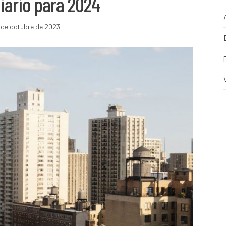
iario para 2024
 de octubre de 2023