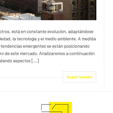
 otros, está en constante evolución, adaptándose
edad, la tecnología y el medio ambiente. A medida
 tendencias emergentes se están posicionando
turo de este mercado. Analizaremos a continuación
rdando aspectos […]
Seguir leyendo