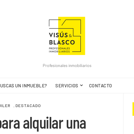
Profesionales inmobiliarios
USCAS UN INMUEBLE?
SERVICIOS
CONTACTO
ILER
,
DESTACADO
ara alquilar una