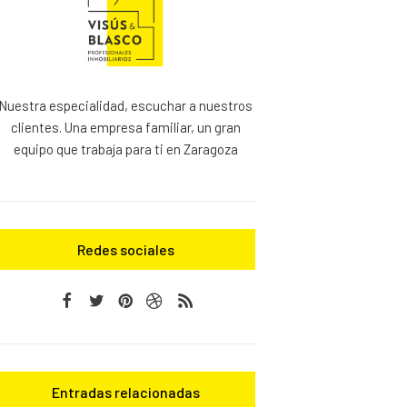
Nuestra especialidad, escuchar a nuestros
clientes. Una empresa familiar, un gran
equipo que trabaja para ti en Zaragoza
Redes sociales
Entradas relacionadas