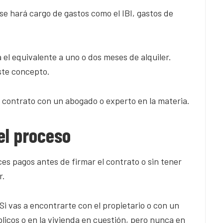
se hará cargo de gastos como el IBI, gastos de
 el equivalente a uno o dos meses de alquiler.
ste concepto.
 contrato con un abogado o experto en la materia.
el proceso
es pagos antes de firmar el contrato o sin tener
r.
Si vas a encontrarte con el propietario o con un
licos o en la vivienda en cuestión, pero nunca en