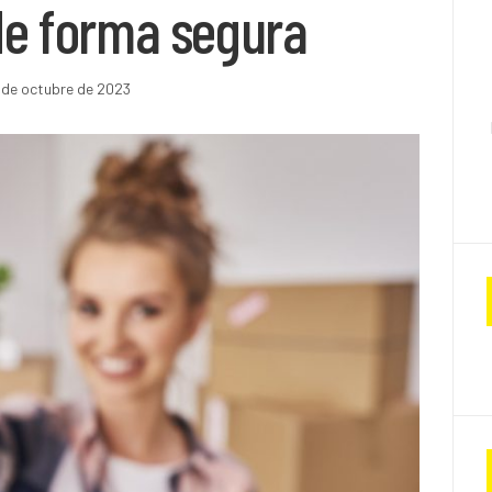
de forma segura
 de octubre de 2023