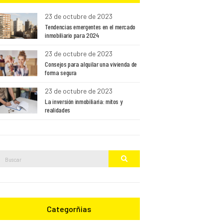
23 de octubre de 2023
Tendencias emergentes en el mercado
inmobiliario para 2024
23 de octubre de 2023
Consejos para alquilar una vivienda de
forma segura
23 de octubre de 2023
La inversión inmobiliaria: mitos y
realidades
Buscar:
Buscar
Categorñias